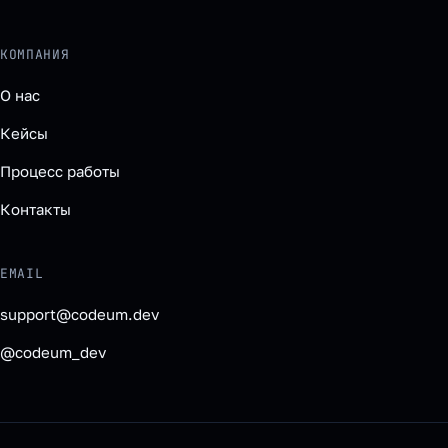
КОМПАНИЯ
О нас
Кейсы
Процесс работы
Контакты
EMAIL
support@codeum.dev
@codeum_dev