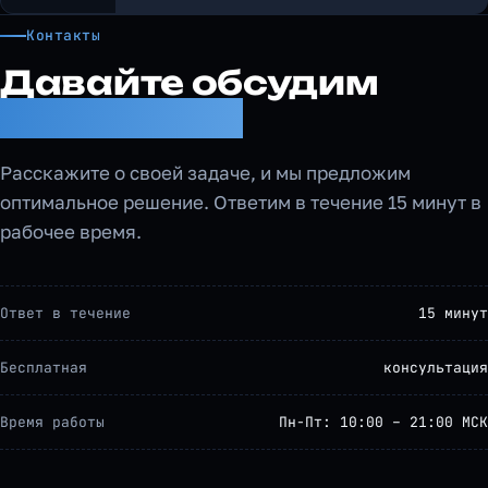
Контакты
Давайте обсудим
ваш проект
Расскажите о своей задаче, и мы предложим
оптимальное решение. Ответим в течение 15 минут в
рабочее время.
Ответ в течение
15 минут
Бесплатная
консультация
Время работы
Пн-Пт: 10:00 – 21:00 МСК