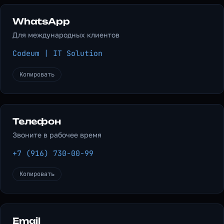
WhatsApp
Для международных клиентов
Codeum | IT Solution
Копировать
Телефон
Звоните в рабочее время
+7 (916) 730-00-99
Копировать
Email