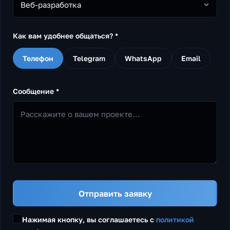
Веб-разработка
Как вам удобнее общаться? *
Телефон
Telegram
WhatsApp
Email
Сообщение *
Отправить заявку
Нажимая кнопку, вы соглашаетесь с
политикой