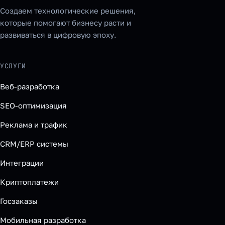
Создаем технологические решения,
которые помогают бизнесу расти и
развиваться в цифровую эпоху.
УСЛУГИ
Веб-разработка
SEO-оптимизация
Реклама и трафик
CRM/ERP системы
Интеграции
Криптоплатежи
Госзаказы
Мобильная разработка