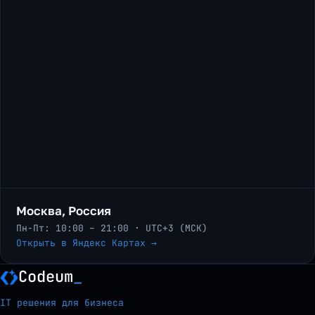
Москва, Россия
Пн-Пт: 10:00 – 21:00 · UTC+3 (МСК)
Открыть в Яндекс Картах →
Codeum
_
IT решения для бизнеса