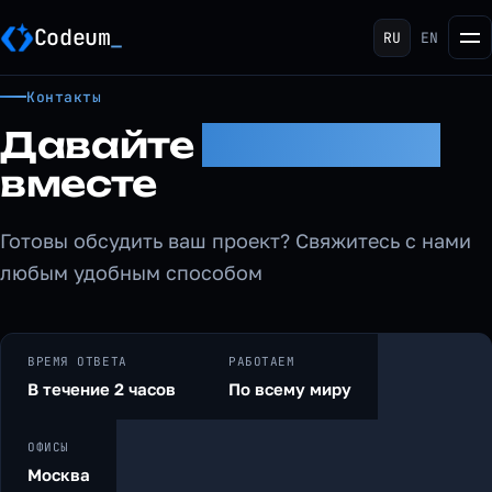
Codeum
RU
EN
Контакты
Давайте
создавать
вместе
Готовы обсудить ваш проект? Свяжитесь с нами
любым удобным способом
ВРЕМЯ ОТВЕТА
РАБОТАЕМ
В течение 2 часов
По всему миру
ОФИСЫ
Москва