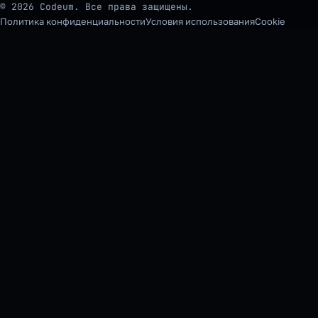
© 2026 Codeum. Все права защищены.
Политика конфиденциальности
Условия использования
Cookie