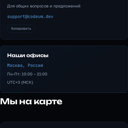
Для общих вопросов и предложений
support@codeum.dev
Копировать
Наши офисы
Москва, Россия
Пн-Пт: 10:00 – 21:00
UTC+3 (МСК)
Мы на карте