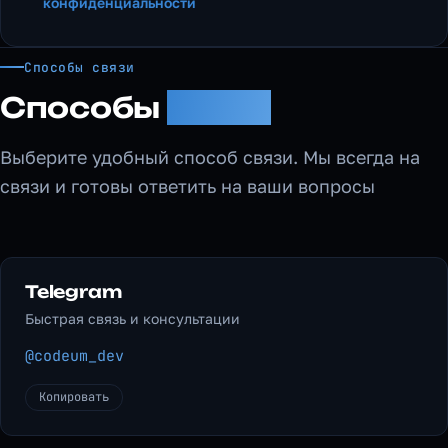
конфиденциальности
Способы связи
Способы
связи
Выберите удобный способ связи. Мы всегда на
связи и готовы ответить на ваши вопросы
Telegram
Быстрая связь и консультации
@codeum_dev
Копировать