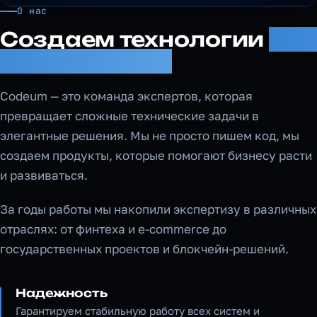
О нас
Создаем технологии
для
вашего роста
Codeum — это команда экспертов, которая
превращает сложные технические задачи в
элегантные решения. Мы не просто пишем код, мы
создаем продукты, которые помогают бизнесу расти
и развиваться.
За годы работы мы накопили экспертизу в различных
отраслях: от финтеха и e-commerce до
государственных проектов и блокчейн-решений.
Надежность
Гарантируем стабильную работу всех систем и