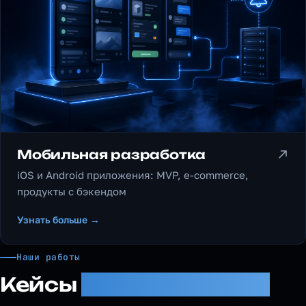
Мобильная разработка
iOS и Android приложения: MVP, e-commerce,
продукты с бэкендом
Узнать больше →
Наши работы
Кейсы
с результатами