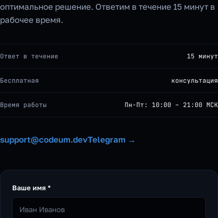
оптимальное решение. Ответим в течение 15 минут в
рабочее время.
Ответ в течение
15 минут
Бесплатная
консультация
Время работы
Пн-Пт: 10:00 – 21:00 МСК
support@codeum.dev
Telegram →
Ваше имя *