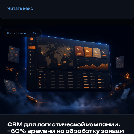
Читать кейс →
Логистика · B2B
CRM для логистической компании:
−60% времени на обработку заявки