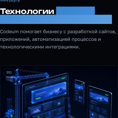
Услуги
Технологии
которые
работают на ваши цели
Codeum помогает бизнесу с разработкой сайтов,
приложений, автоматизацией процессов и
технологическими интеграциями.
S01