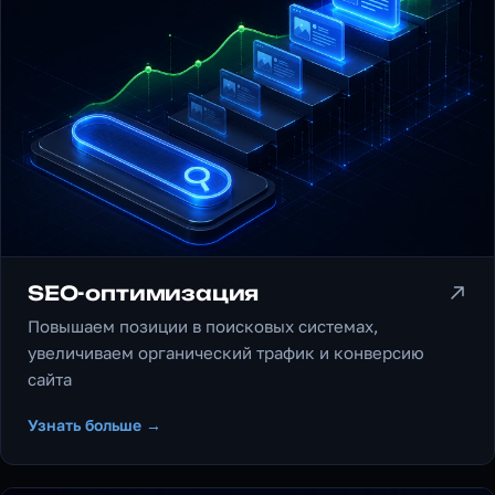
SEO-оптимизация
Повышаем позиции в поисковых системах,
увеличиваем органический трафик и конверсию
сайта
Узнать больше →