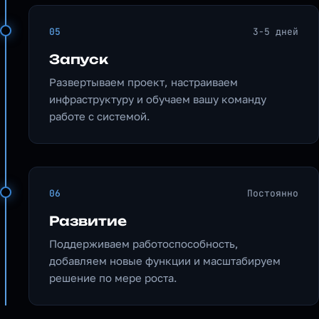
05
3-5 дней
Запуск
Развертываем проект, настраиваем
инфраструктуру и обучаем вашу команду
работе с системой.
06
Постоянно
Развитие
Поддерживаем работоспособность,
добавляем новые функции и масштабируем
решение по мере роста.