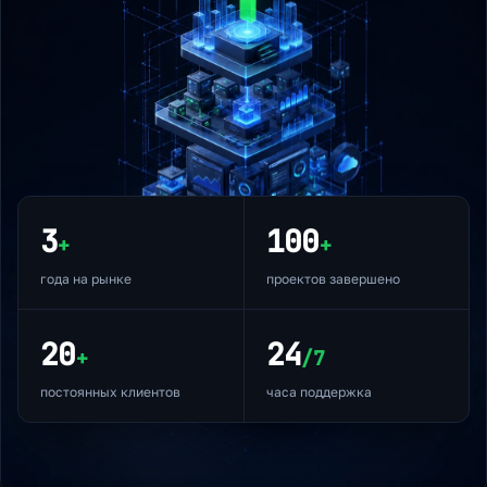
3
100
+
+
года на рынке
проектов завершено
20
24
+
/7
постоянных клиентов
часа поддержка