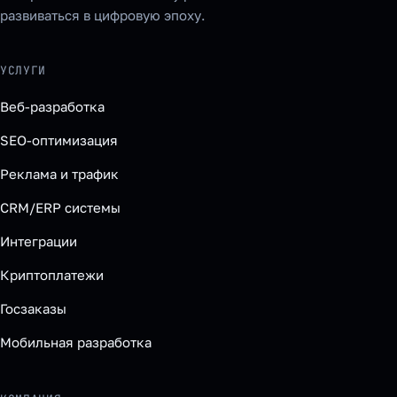
развиваться в цифровую эпоху.
УСЛУГИ
Веб-разработка
SEO-оптимизация
Реклама и трафик
CRM/ERP системы
Интеграции
Криптоплатежи
Госзаказы
Мобильная разработка