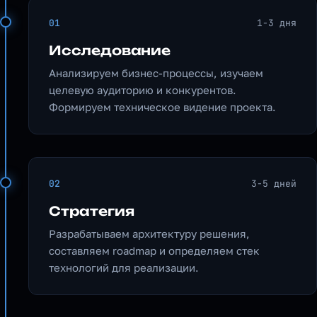
01
1-3 дня
Исследование
Анализируем бизнес-процессы, изучаем
целевую аудиторию и конкурентов.
Формируем техническое видение проекта.
02
3-5 дней
Стратегия
Разрабатываем архитектуру решения,
составляем roadmap и определяем стек
технологий для реализации.