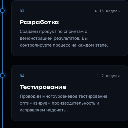
03
4-16 недель
Разработка
Создаем продукт по спринтам с
демонстрацией результатов. Вы
контролируете процесс на каждом этапе.
04
1-2 недели
Тестирование
Проводим многоуровневое тестирование,
оптимизируем производительность и
исправляем недочеты.