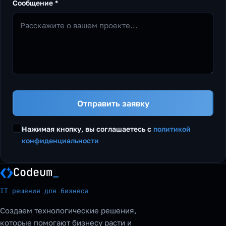
Сообщение *
Отправить заявку
Нажимая кнопку, вы соглашаетесь с
политикой
конфиденциальности
Codeum
_
IT решения для бизнеса
Создаем технологические решения,
которые помогают бизнесу расти и