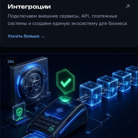
Интеграции
Подключаем внешние сервисы, API, платежные
системы и создаем единую экосистему для бизнеса
Узнать больше →
S06