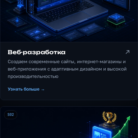
Веб-разработка
Создаем современные сайты, интернет-магазины и
веб-приложения с адаптивным дизайном и высокой
производительностью
Узнать больше →
S02