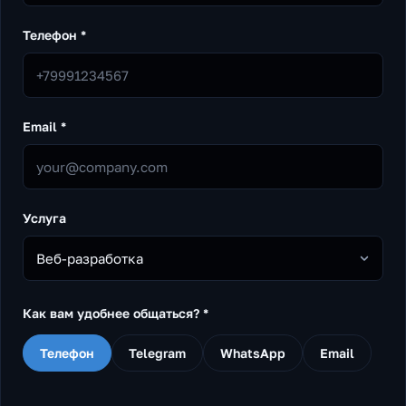
Телефон *
Email *
Услуга
Веб-разработка
Как вам удобнее общаться? *
Телефон
Telegram
WhatsApp
Email