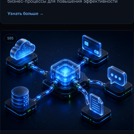
бизнес-процессы для повышения эффективности
Узнать больше →
S05