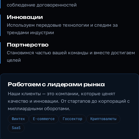
соблюдение договоренностей
Инновации
Используем передовые технологии и следим за
трендами индустрии
Партнерство
Становимся частью вашей команды и вместе достигаем
целей
Работаем с лидерами рынка
Наши клиенты — это компании, которые ценят
качество и инновации. От стартапов до корпораций с
миллиардными оборотами.
Финтех
E-commerce
Госсектор
Криптовалюты
SaaS