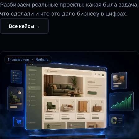
Разбираем реальные проекты: какая была задача,
что сделали и что это дало бизнесу в цифрах.
Все кейсы →
E-commerce · Мебель