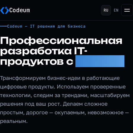
Codeum
RU
EN
Codeum — IT решения для бизнеса
Профессиональная
разработка IT-
продуктов с
Codeum
Трансформируем бизнес-идеи в работающие
цифровые продукты. Используем проверенные
технологии, следим за трендами, масштабируем
решения под ваш рост. Делаем сложное
простым, дорогое — окупаемым, невозможное —
реальным.