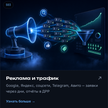
S03
Реклама и трафик
Google, Яндекс, соцсети, Telegram, Авито — заявки
через дни, отчёты в ДРР
Узнать больше →