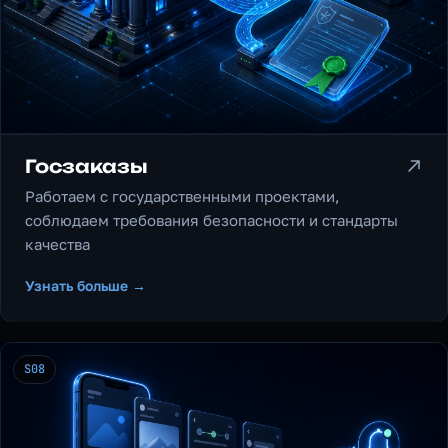
Госзаказы
Работаем с государственными проектами,
соблюдаем требования безопасности и стандарты
качества
Узнать больше →
S08