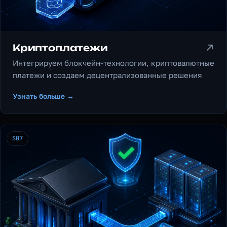
Криптоплатежи
Интегрируем блокчейн-технологии, криптовалютные
платежи и создаем децентрализованные решения
Узнать больше →
S07