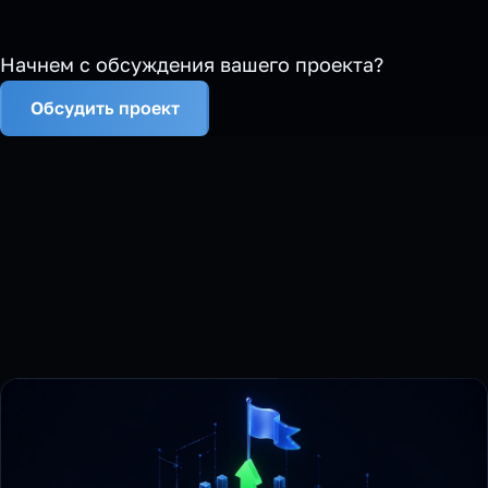
Начнем с обсуждения вашего проекта?
Обсудить проект