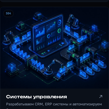
S04
Системы управления
Разрабатываем CRM, ERP системы и автоматизируем